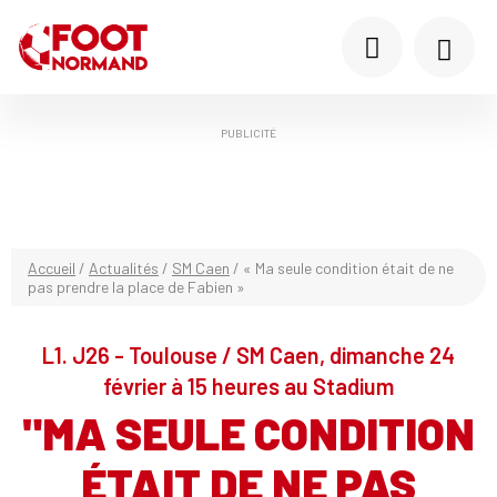
PUBLICITÉ
Accueil
/
Actualités
/
SM Caen
/
« Ma seule condition était de ne
pas prendre la place de Fabien »
L1. J26 - Toulouse / SM Caen, dimanche 24
février à 15 heures au Stadium
"MA SEULE CONDITION
ÉTAIT DE NE PAS