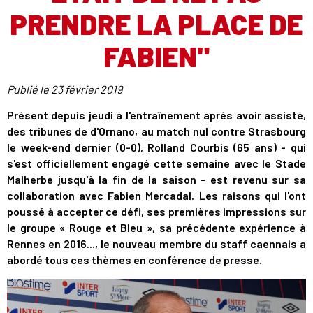
PRENDRE LA PLACE DE
FABIEN"
Publié le
23 février 2019
Présent depuis jeudi à l'entraînement après avoir assisté,
des tribunes de d'Ornano, au match nul contre Strasbourg
le week-end dernier (0-0), Rolland Courbis (65 ans) - qui
s'est officiellement engagé cette semaine avec le Stade
Malherbe jusqu'à la fin de la saison - est revenu sur sa
collaboration avec Fabien Mercadal. Les raisons qui l'ont
poussé à accepter ce défi, ses premières impressions sur
le groupe « Rouge et Bleu », sa précédente expérience à
Rennes en 2016..., le nouveau membre du staff caennais a
abordé tous ces thèmes en conférence de presse.