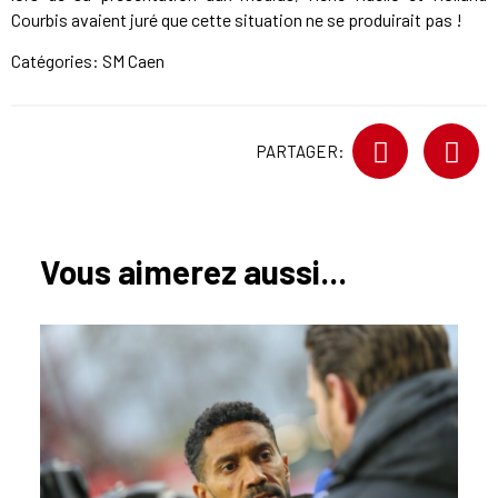
Courbis avaient juré que cette situation ne se produirait pas !
Catégories:
SM Caen
PARTAGER:
Vous aimerez aussi...