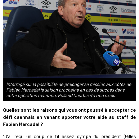
Interrogé sur la possibilité de prolonger sa mission aux côtés de
Fabien Mercadal la saison prochaine en cas de succès dans
cette opération maintien, Rolland Courbis n'a rien exclu.
Quelles sont les raisons qui vous ont poussé à accepter ce
défi caennais en venant apporter votre aide au staff de
Fabien Mercadal ?
"J'ai reçu un coup de fil assez sympa du président (Gilles