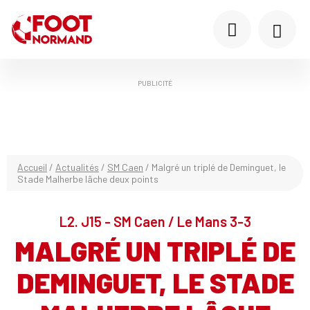
PUBLICITÉ
Accueil
/
Actualités
/
SM Caen
/
Malgré un triplé de Deminguet, le
Stade Malherbe lâche deux points
L2. J15 - SM Caen / Le Mans 3-3
MALGRÉ UN TRIPLÉ DE
DEMINGUET, LE STADE