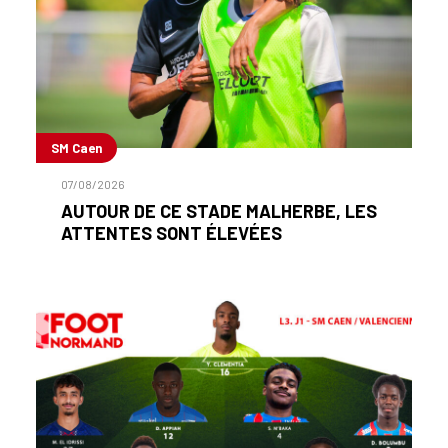
SM Caen
07/08/2026
AUTOUR DE CE STADE MALHERBE, LES
ATTENTES SONT ÉLEVÉES