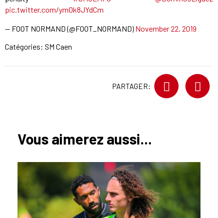
pic.twitter.com/ym0k8JYdCm
— FOOT NORMAND (@FOOT_NORMAND)
November 22, 2019
Catégories:
SM Caen
PARTAGER:
Vous aimerez aussi...