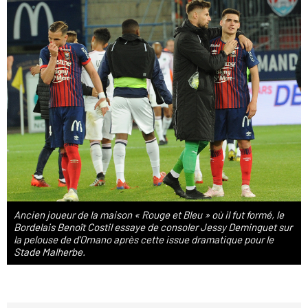
Ancien joueur de la maison « Rouge et Bleu » où il fut formé, le
Bordelais Benoît Costil essaye de consoler Jessy Deminguet sur
la pelouse de d'Ornano après cette issue dramatique pour le
Stade Malherbe.