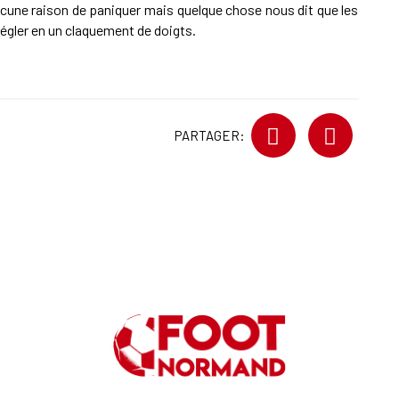
aucune raison de paniquer mais quelque chose nous dit que les
égler en un claquement de doigts.
PARTAGER: