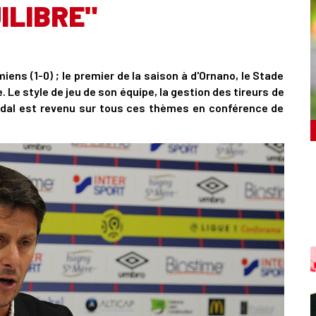
ILIBRE"
ns (1-0) ; le premier de la saison à d'Ornano, le Stade
Le style de jeu de son équipe, la gestion des tireurs de
rcadal est revenu sur tous ces thèmes en conférence de