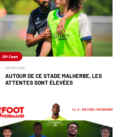
SM Caen
07/08/2026
AUTOUR DE CE STADE MALHERBE, LES
ATTENTES SONT ÉLEVÉES