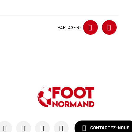
PARTAGER:
CONTACTEZ-NOUS