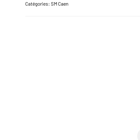
Catégories:
SM Caen