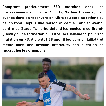
Comptant pratiquement 350 matches chez les
professionnels et plus de 130 buts, Mathieu Duhamel, bien
avancé dans sa reconversion, vibre toujours au rythme du
ballon rond. Depuis une saison et demie, l'ancien avant-
centre du Stade Malherbe défend les couleurs de Grand-
Quevilly ; une formation qui lutte, actuellement, pour son
maintien en N3. A bientôt 36 ans (il les aura en juillet), et
même dans une division inférieure, pas question de
raccrocher les crampons.