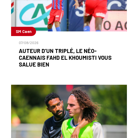
SM Caen
07/08/2026
AUTEUR D’UN TRIPLÉ, LE NÉO-
CAENNAIS FAHD EL KHOUMISTI VOUS
SALUE BIEN