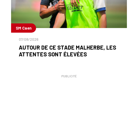
SM Caen
07/08/2026
AUTOUR DE CE STADE MALHERBE, LES
ATTENTES SONT ÉLEVÉES
PUBLICITÉ