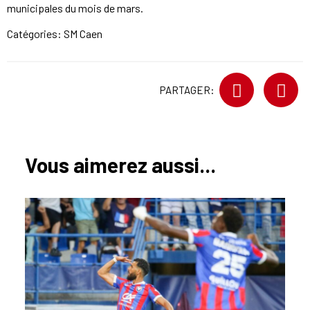
municipales du mois de mars.
Catégories:
SM Caen
PARTAGER:
Vous aimerez aussi...