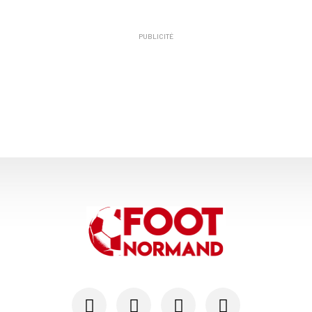
PUBLICITÉ