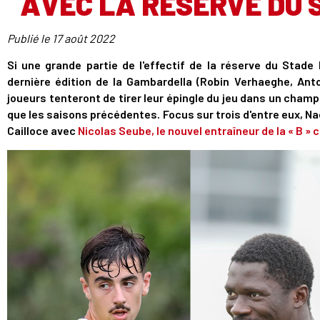
AVEC LA RÉSERVE DU
Publié le
17 août 2022
Si une grande partie de l'effectif de la réserve du Stad
dernière édition de la Gambardella (Robin Verhaeghe, Antoi
joueurs tenteront de tirer leur épingle du jeu dans un cham
que les saisons précédentes. Focus sur trois d'entre eux, Na
Cailloce avec
Nicolas Seube, le nouvel entraîneur de la « B »