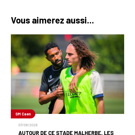
Vous aimerez aussi...
SM Caen
07/08/2026
AUTOUR DE CE STADE MALHERBE, LES