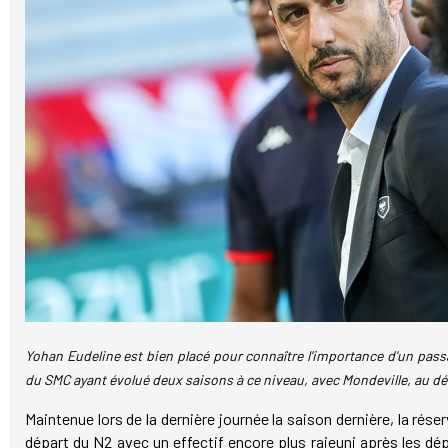
Yohan Eudeline est bien placé pour connaître l'importance d'un passa
du SMC ayant évolué deux saisons à ce niveau, avec Mondeville, au d
Maintenue lors de la dernière journée la saison dernière, la rése
départ du N2 avec un effectif encore plus rajeuni après les dé