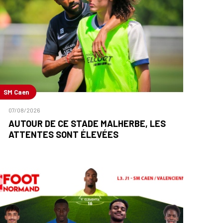
SM Caen
07/08/2026
AUTOUR DE CE STADE MALHERBE, LES
ATTENTES SONT ÉLEVÉES