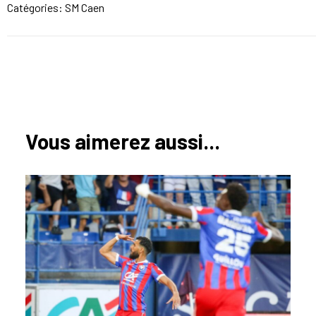
Catégories:
SM Caen
Vous aimerez aussi...