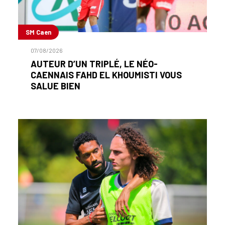
SM Caen
07/08/2026
AUTEUR D’UN TRIPLÉ, LE NÉO-
CAENNAIS FAHD EL KHOUMISTI VOUS
SALUE BIEN