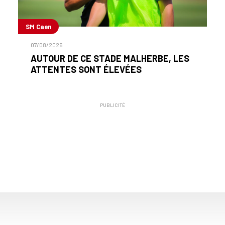
SM Caen
07/08/2026
AUTOUR DE CE STADE MALHERBE, LES
ATTENTES SONT ÉLEVÉES
PUBLICITÉ