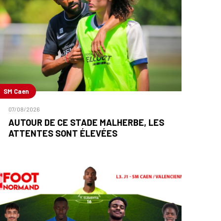
SM Caen
07/08/2026
AUTOUR DE CE STADE MALHERBE, LES
ATTENTES SONT ÉLEVÉES