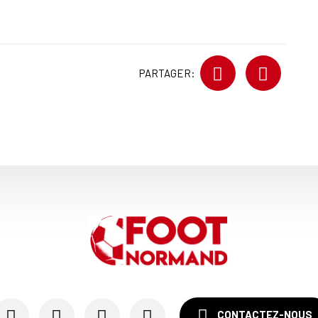
PARTAGER:
CONTACTEZ-NOUS