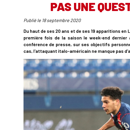
PAS UNE QUEST
Publié le
18 septembre 2020
Du haut de ses 20 ans et de ses 19 apparitions en L
première fois de la saison le week-end dernier 
conférence de presse, sur ses objectifs personne
cas, l'attaquant italo-américain ne manque pas d'a