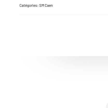
Catégories:
SM Caen