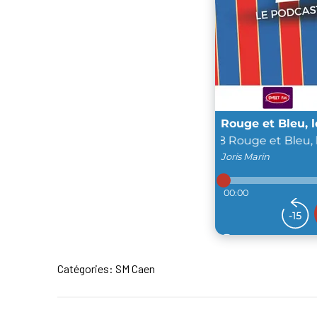
Catégories:
SM Caen