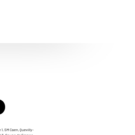
 1, SM Caen, Quevilly-