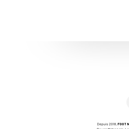
Depuis 2018,
FOOT 