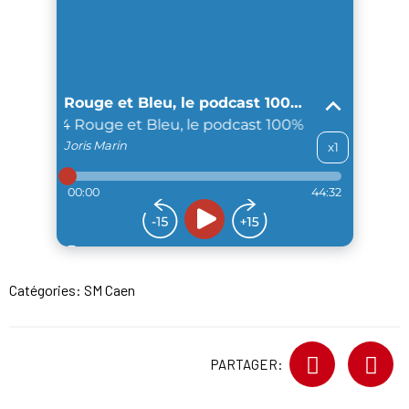
Catégories:
SM Caen
PARTAGER: