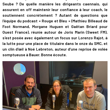
Seube ? De quelle manière les dirigeants caennais, qui
assurent en off maintenir leur confiance à leur coach, le
soutiennent concrètement ? Autant de questions que
l'équipe du podcast « Rouge et Bleu » (Mathieu Billeaud de
Foot Normand, Morgane Huguen et Gaëtan Briard pour
Ouest France), réunie autour de Joris Marin (Sweet FM),
s'est posée avec également un focus sur Lorenzo Rajot, à
la lutte pour une place de titulaire dans le onze du SMC, et
un clin d'œil à Noé Lebreton, auteur d'une reprise de volée
somptueuse à Bauer. Bonne écoute.