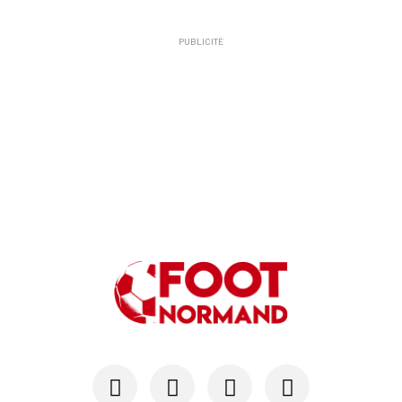
PUBLICITÉ