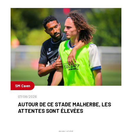
SM Caen
07/08/2026
AUTOUR DE CE STADE MALHERBE, LES
ATTENTES SONT ÉLEVÉES
PUBLICITÉ