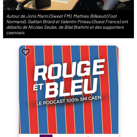
Autour de Joris Marin (Sweet FM), Mathieu Billeaud (Foot
Normand), Gaëtan Briard et Valentin Pineau (Ouest France) ont
débattu de Nicolas Seube, de Bilal Brahimi et des supporters
caennais.