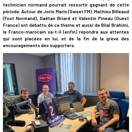
technicien normand pourrait ressortir gagnant de cette
période. Autour de Joris Marin (Sweet FM), Mathieu Billeaud
(Foot Normand), Gaëtan Briard et Valentin Pineau (Ouest
France) ont débattu de ce thème et aussi de Bilal Brahimi,
le Franco-marocain va-t-il (enfin) répondre aux attentes
qui sont placées en lui, et de la fin de la grève des
encouragements des supporters.