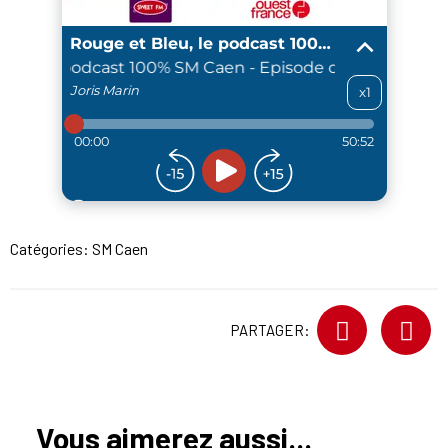
Catégories:
SM Caen
PARTAGER:
Vous aimerez aussi...