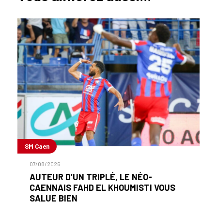
SM Caen
07/08/2026
AUTEUR D’UN TRIPLÉ, LE NÉO-
CAENNAIS FAHD EL KHOUMISTI VOUS
SALUE BIEN