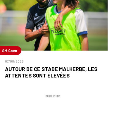
SM Caen
07/08/2026
AUTOUR DE CE STADE MALHERBE, LES
ATTENTES SONT ÉLEVÉES
PUBLICITÉ