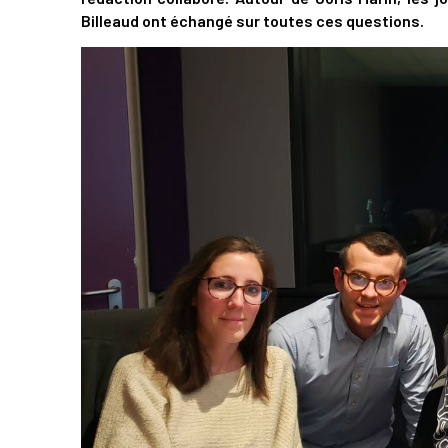
Billeaud ont échangé sur toutes ces questions.