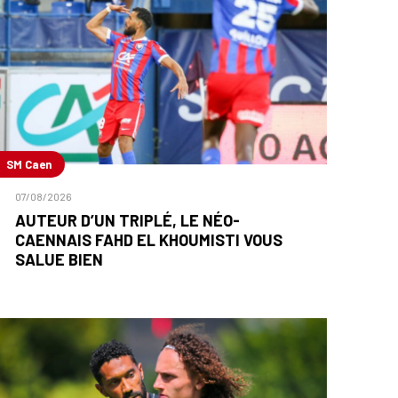
SM Caen
07/08/2026
AUTEUR D’UN TRIPLÉ, LE NÉO-
CAENNAIS FAHD EL KHOUMISTI VOUS
SALUE BIEN