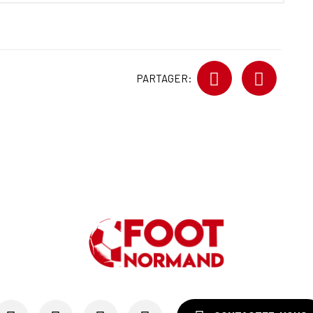
PARTAGER: