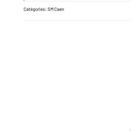
Catégories:
SM Caen