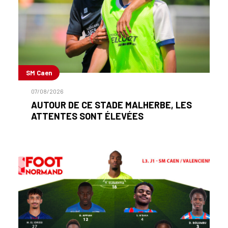
SM Caen
07/08/2026
AUTOUR DE CE STADE MALHERBE, LES
ATTENTES SONT ÉLEVÉES