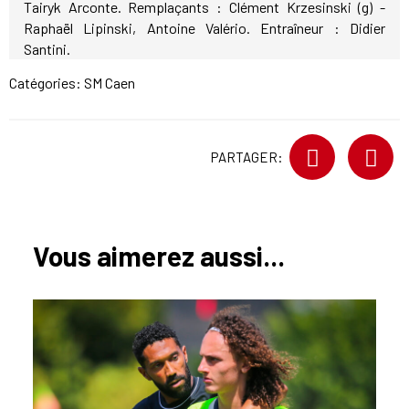
Tairyk Arconte. Remplaçants : Clément Krzesinski (g) -
Raphaël Lipinski, Antoine Valério. Entraîneur : Didier
Santini.
Catégories:
SM Caen
PARTAGER:
Vous aimerez aussi...