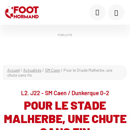
PUBLICITÉ
Accueil
/
Actualités
/
SM Caen
/
Pour le Stade Malherbe, une
chute sans fin
L2. J22 - SM Caen / Dunkerque 0-2
POUR LE STADE
MALHERBE, UNE CHUTE