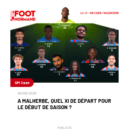
SM Caen
06/08/2026
A MALHERBE, QUEL XI DE DÉPART POUR
LE DÉBUT DE SAISON ?
PUBLICITÉ