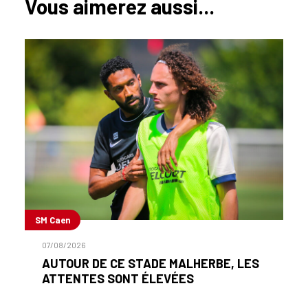
Vous aimerez aussi...
SM Caen
07/08/2026
AUTOUR DE CE STADE MALHERBE, LES
ATTENTES SONT ÉLEVÉES