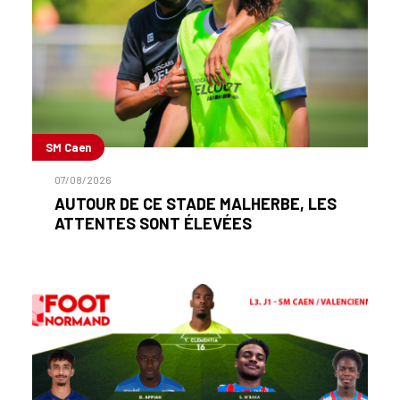
SM Caen
07/08/2026
AUTOUR DE CE STADE MALHERBE, LES
ATTENTES SONT ÉLEVÉES