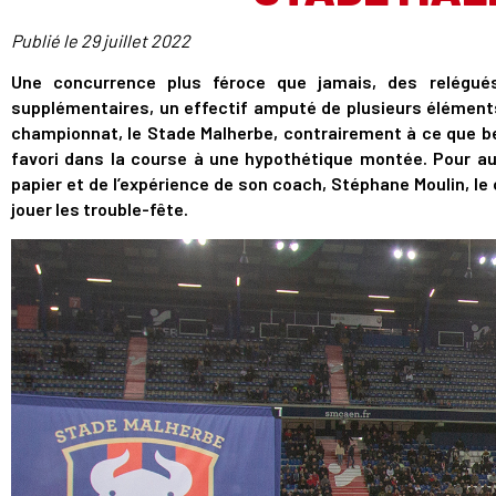
Publié le
29 juillet 2022
Une concurrence plus féroce que jamais, des relégué
supplémentaires, un effectif amputé de plusieurs élément
championnat, le Stade Malherbe, contrairement à ce que b
favori dans la course à une hypothétique montée. Pour au
papier et de l’expérience de son coach, Stéphane Moulin, le
jouer les trouble-fête.