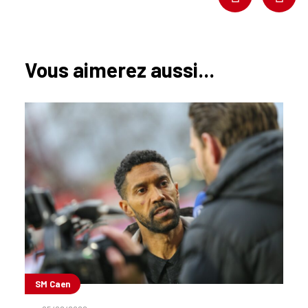
Vous aimerez aussi...
SM Caen