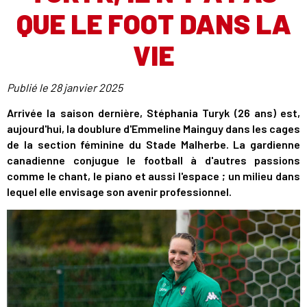
QUE LE FOOT DANS LA
VIE
Publié le
28 janvier 2025
Arrivée la saison dernière, Stéphania Turyk (26 ans) est,
aujourd'hui, la doublure d'Emmeline Mainguy dans les cages
de la section féminine du Stade Malherbe. La gardienne
canadienne conjugue le football à d'autres passions
comme le chant, le piano et aussi l'espace ; un milieu dans
lequel elle envisage son avenir professionnel.