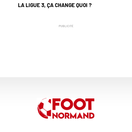
LA LIGUE 3, ÇA CHANGE QUOI ?
PUBLICITÉ