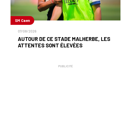
SM Caen
07/08/2026
AUTOUR DE CE STADE MALHERBE, LES
ATTENTES SONT ÉLEVÉES
PUBLICITÉ