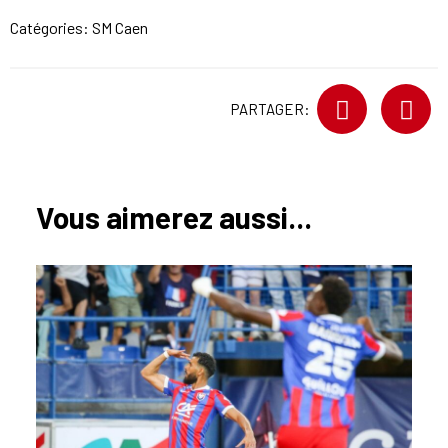
Catégories:
SM Caen
PARTAGER:
Vous aimerez aussi...