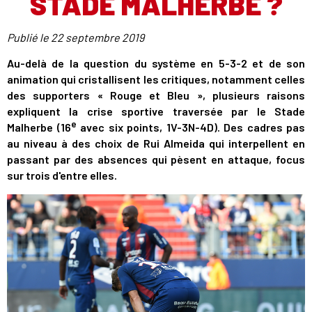
STADE MALHERBE ?
Publié le
22 septembre 2019
Au-delà de la question du système en 5-3-2 et de son
animation qui cristallisent les critiques, notamment celles
des supporters « Rouge et Bleu », plusieurs raisons
expliquent la crise sportive traversée par le Stade
e
Malherbe (16
avec six points, 1V-3N-4D). Des cadres pas
au niveau à des choix de Rui Almeida qui interpellent en
passant par des absences qui pèsent en attaque, focus
sur trois d'entre elles.