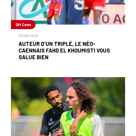
SM Caen
07/08/2026
AUTEUR D’UN TRIPLÉ, LE NÉO-
CAENNAIS FAHD EL KHOUMISTI VOUS
SALUE BIEN