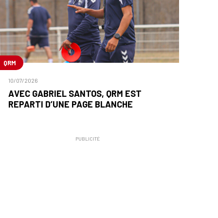
QRM
10/07/2026
AVEC GABRIEL SANTOS, QRM EST
REPARTI D’UNE PAGE BLANCHE
PUBLICITÉ