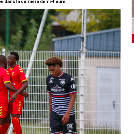
pe dans la dernière demi-heure.