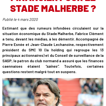
STADE MALHERBE ?
Publié le
4 mars 2020
Estimant que des rumeurs infondées circulaient sur la
situation économique du Stade Malherbe, Fabrice Clément
a tenu, devant les médias, à les démentir. Accompagné de
Pierre Esnée et Jean-Claude Lechanoine, respectivement
président du SMC 10 (la holding qui regroupe les 13
principaux actionnaires) et du Conseil de surveillance de la
SASP, le patron du club normand a assuré que les finances
caennaises étaient
"saines"
. Toutefois, certaines
questions restent malgré tout en suspens.