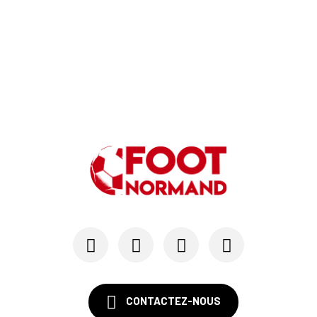
CONTACTEZ-NOUS