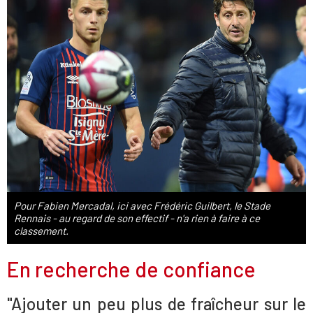
Pour Fabien Mercadal, ici avec Frédéric Guilbert, le Stade
Rennais - au regard de son effectif - n'a rien à faire à ce
classement.
En recherche de confiance
"Ajouter un peu plus de fraîcheur sur le