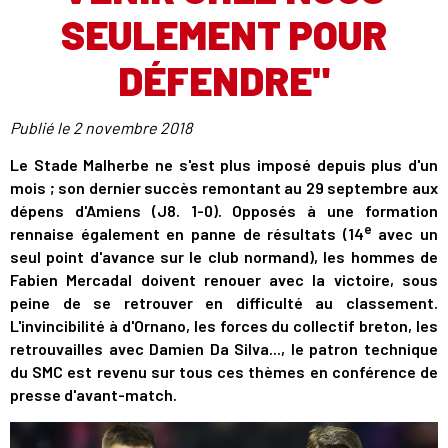
SEULEMENT POUR
DÉFENDRE"
Publié le
2 novembre 2018
Le Stade Malherbe ne s'est plus imposé depuis plus d'un
mois ; son dernier succès remontant au 29 septembre aux
dépens d'Amiens (J8. 1-0). Opposés à une formation
e
rennaise également en panne de résultats (14
avec un
seul point d'avance sur le club normand), les hommes de
Fabien Mercadal doivent renouer avec la victoire, sous
peine de se retrouver en difficulté au classement.
L'invincibilité à d'Ornano, les forces du collectif breton, les
retrouvailles avec Damien Da Silva..., le patron technique
du SMC est revenu sur tous ces thèmes en conférence de
presse d'avant-match.