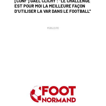
[CONF'] GAËL CLICHY : "LE CHALLENGE
EST POUR MOI LA MEILLEURE FAÇON
D'UTILISER LA VAR DANS LE FOOTBALL"
PUBLICITÉ