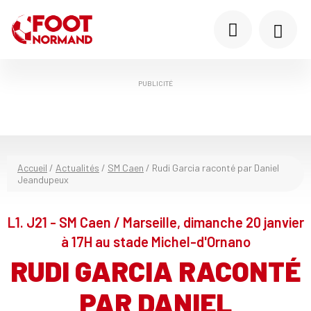
PUBLICITÉ
Accueil
/
Actualités
/
SM Caen
/
Rudi Garcia raconté par Daniel
Jeandupeux
L1. J21 - SM Caen / Marseille, dimanche 20 janvier
à 17H au stade Michel-d'Ornano
RUDI GARCIA RACONTÉ
PAR DANIEL