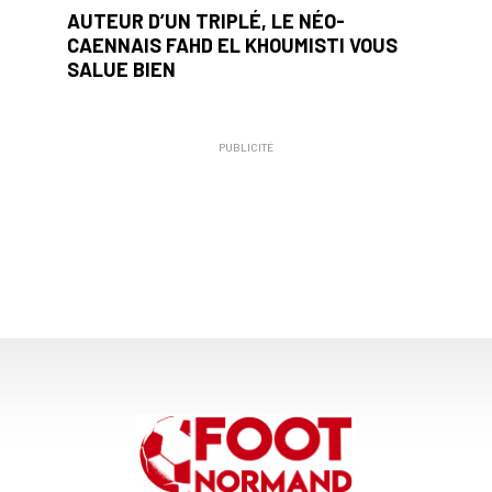
AUTEUR D’UN TRIPLÉ, LE NÉO-
CAENNAIS FAHD EL KHOUMISTI VOUS
SALUE BIEN
PUBLICITÉ