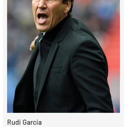
Rudi Garcia