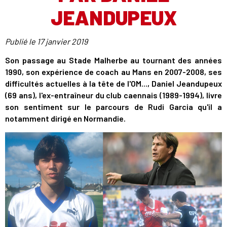
JEANDUPEUX
Publié le
17 janvier 2019
Son passage au Stade Malherbe au tournant des années
1990, son expérience de coach au Mans en 2007-2008, ses
difficultés actuelles à la tête de l'OM..., Daniel Jeandupeux
(69 ans), l'ex-entraîneur du club caennais (1989-1994), livre
son sentiment sur le parcours de Rudi Garcia qu'il a
notamment dirigé en Normandie.