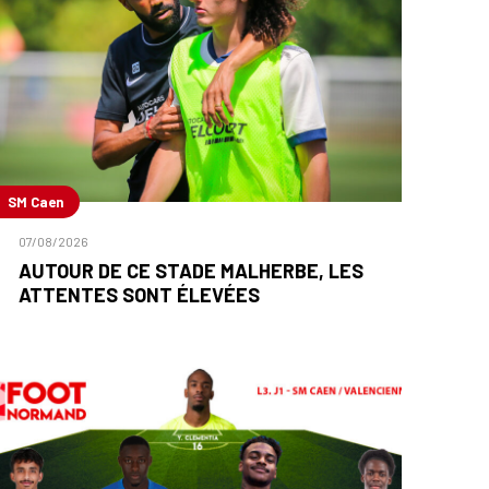
SM Caen
07/08/2026
AUTOUR DE CE STADE MALHERBE, LES
ATTENTES SONT ÉLEVÉES