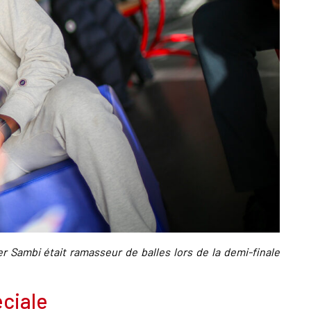
 Sambi était ramasseur de balles lors de la demi-finale
ciale