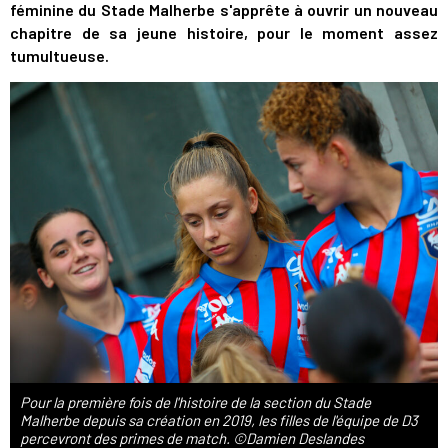
féminine du Stade Malherbe s'apprête à ouvrir un nouveau
chapitre de sa jeune histoire, pour le moment assez
tumultueuse.
Pour la première fois de l'histoire de la section du Stade
Malherbe depuis sa création en 2019, les filles de l'équipe de D3
percevront des primes de match. ©Damien Deslandes