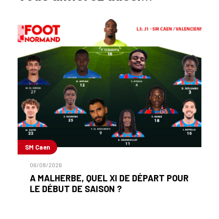
SM Caen
06/08/2026
A MALHERBE, QUEL XI DE DÉPART POUR
LE DÉBUT DE SAISON ?