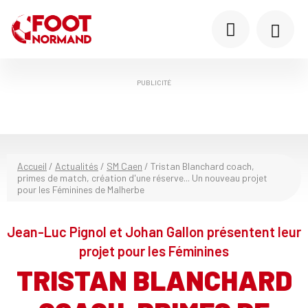
PUBLICITÉ
Accueil
/
Actualités
/
SM Caen
/
Tristan Blanchard coach,
primes de match, création d'une réserve... Un nouveau projet
pour les Féminines de Malherbe
Jean-Luc Pignol et Johan Gallon présentent leur
projet pour les Féminines
TRISTAN BLANCHARD