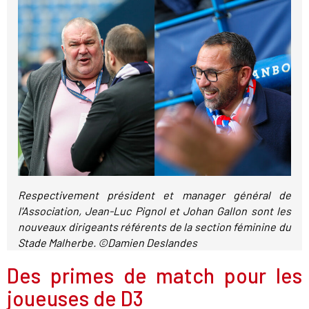
Respectivement président et manager général de
l'Association, Jean-Luc Pignol et Johan Gallon sont les
nouveaux dirigeants référents de la section féminine du
Stade Malherbe. ©Damien Deslandes
Des primes de match pour les
joueuses de D3