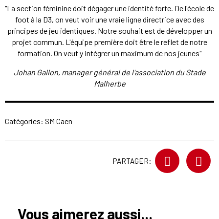
"La section féminine doit dégager une identité forte. De l'école de
foot à la D3, on veut voir une vraie ligne directrice avec des
principes de jeu identiques. Notre souhait est de développer un
projet commun. L'équipe première doit être le reflet de notre
formation. On veut y intégrer un maximum de nos jeunes"
Johan Gallon, manager général de l'association du Stade
Malherbe
Catégories:
SM Caen
PARTAGER:
Vous aimerez aussi...