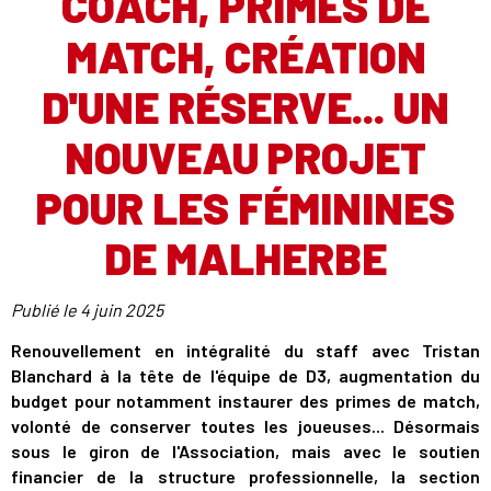
COACH, PRIMES DE
MATCH, CRÉATION
D'UNE RÉSERVE... UN
NOUVEAU PROJET
POUR LES FÉMININES
DE MALHERBE
Publié le
4 juin 2025
Renouvellement en intégralité du staff avec Tristan
Blanchard à la tête de l'équipe de D3, augmentation du
budget pour notamment instaurer des primes de match,
volonté de conserver toutes les joueuses... Désormais
sous le giron de l'Association, mais avec le soutien
financier de la structure professionnelle, la section