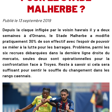
MALHERBE ?
Publié le
13 septembre 2019
Depuis la claque infligée par le voisin havrais il y a deux
semaines à d'Ornano, le Stade Malherbe a modifié
pratiquement 30% de son effectif avec l'espoir de pouvoir
se mêler à la lutte pour les barrages. Problème, parmi les
six recrues débarquées dans la dernière ligne droite du
mercato, seules deux sont opérationnelles pour la
confrontation face à Troyes. Reste à savoir si cela sera
suffisant pour sentir le souffle du changement dans les
rangs caennais.