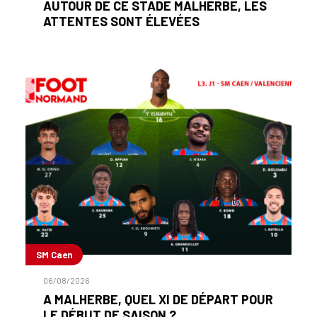
AUTOUR DE CE STADE MALHERBE, LES
ATTENTES SONT ÉLEVÉES
SM Caen
06/08/2026
A MALHERBE, QUEL XI DE DÉPART POUR
LE DÉBUT DE SAISON ?