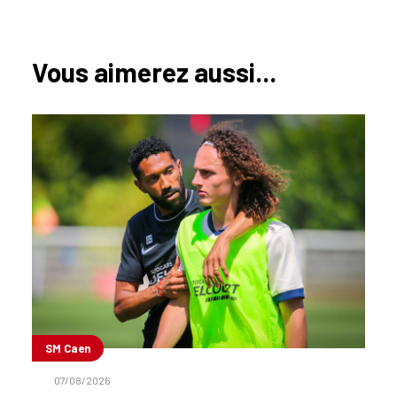
Vous aimerez aussi...
SM Caen
07/08/2026