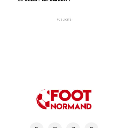
PUBLICITÉ