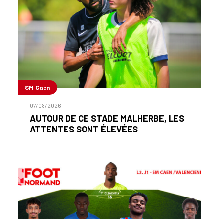
SM Caen
07/08/2026
AUTOUR DE CE STADE MALHERBE, LES
ATTENTES SONT ÉLEVÉES