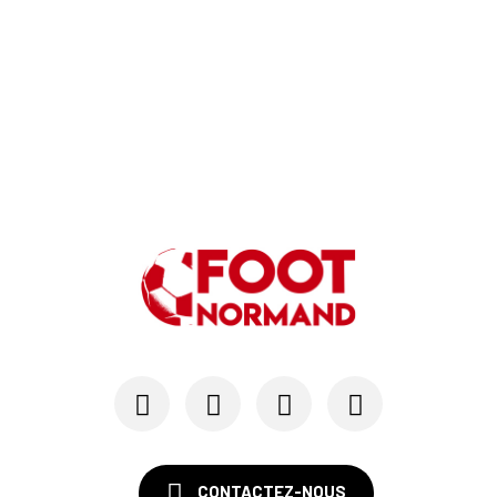
CONTACTEZ-NOUS