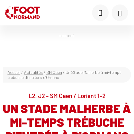
PUBLICITÉ
Accueil
/
Actualités
/
SM Caen
/
Un Stade Malherbe à mi-temps
trébuche d’entrée à d’Ornano
L2. J2 - SM Caen / Lorient 1-2
UN STADE MALHERBE À
MI-TEMPS TRÉBUCHE