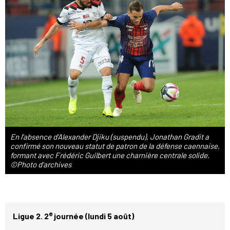
En l'absence d'Alexander Djiku (suspendu), Jonathan Gradit a
confirmé son nouveau statut de patron de la défense caennaise,
formant avec Frédéric Guilbert une charnière centrale solide.
©Photo d'archives
e
Ligue 2. 2
journée (lundi 5 août)