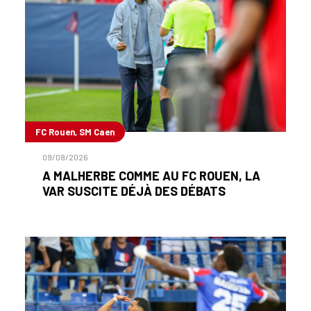
FC Rouen, SM Caen
09/08/2026
A MALHERBE COMME AU FC ROUEN, LA
VAR SUSCITE DÉJÀ DES DÉBATS