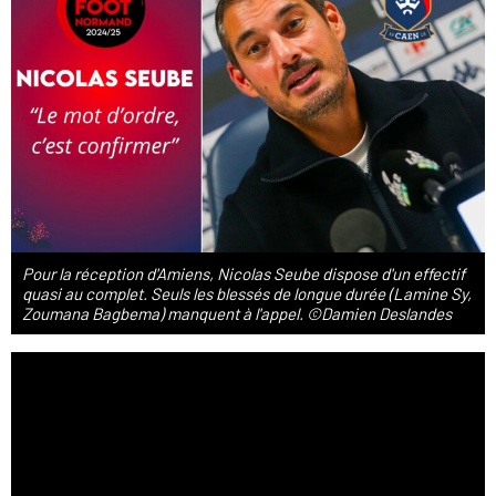
Pour la réception d'Amiens, Nicolas Seube dispose d'un effectif
quasi au complet. Seuls les blessés de longue durée (Lamine Sy,
Zoumana Bagbema) manquent à l'appel. ©Damien Deslandes