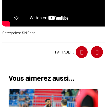
Catégories:
SM Caen
PARTAGER:
Vous aimerez aussi...