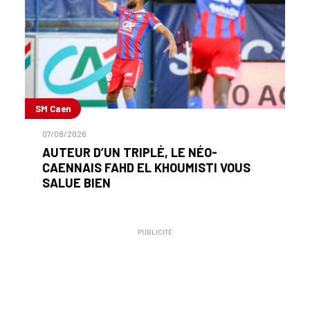
SM Caen
07/08/2026
AUTEUR D’UN TRIPLÉ, LE NÉO-
CAENNAIS FAHD EL KHOUMISTI VOUS
SALUE BIEN
PUBLICITÉ