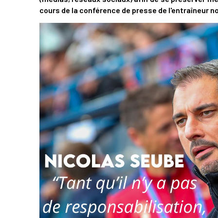
cours de la conférence de presse de l'entraîneur n