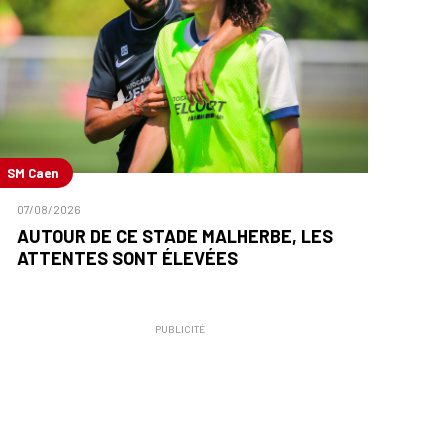
SM Caen
07/08/2026
AUTOUR DE CE STADE MALHERBE, LES
ATTENTES SONT ÉLEVÉES
PUBLICITÉ