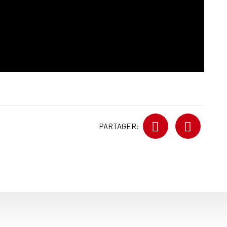
PARTAGER: