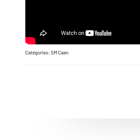
Catégories:
SM Caen