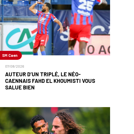
SM Caen
07/08/2026
AUTEUR D’UN TRIPLÉ, LE NÉO-
CAENNAIS FAHD EL KHOUMISTI VOUS
SALUE BIEN