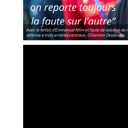
Avec le forfait d'Emmanuel Ntim et faute de solution de
défense à trois arrières centraux. ©Damien Deslandes