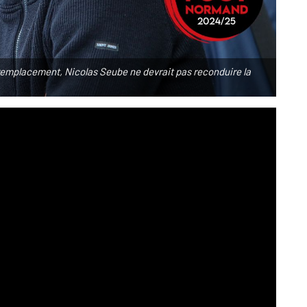
 remplacement, Nicolas Seube ne devrait pas reconduire la