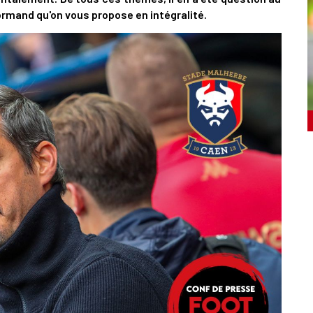
ormand qu'on vous propose en intégralité.