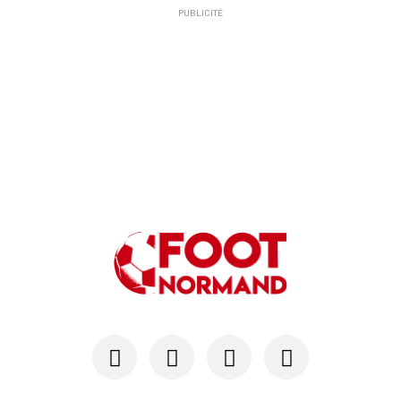
PUBLICITÉ