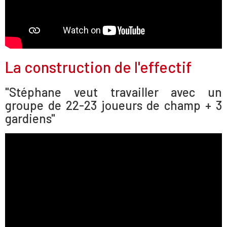
La construction de l'effectif
"Stéphane veut travailler avec un
groupe de 22-23 joueurs de champ + 3
gardiens"