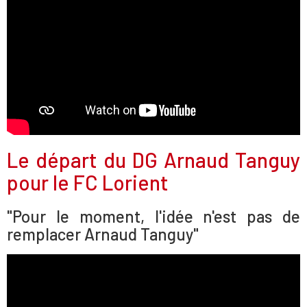
Le départ du DG Arnaud Tanguy
pour le FC Lorient
"Pour le moment, l'idée n'est pas de
remplacer Arnaud Tanguy"