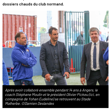
dossiers chauds du club normand.
Après avoir collaboré ensemble pendant 14 ans à Angers, le
coach Stéphane Moulin et le président Olivier Pickeu (ici, en
compagnie de Yohan Eudeline) se retrouvent au Stade
Malherbe. ©Damien Deslandes