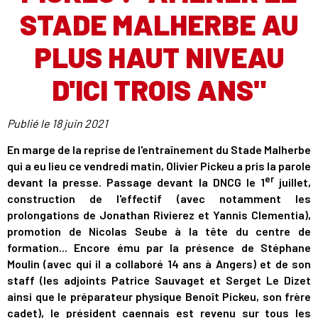
STADE MALHERBE AU
PLUS HAUT NIVEAU
D'ICI TROIS ANS"
Publié le
18 juin 2021
En marge de la reprise de l'entraînement du Stade Malherbe
qui a eu lieu ce vendredi matin, Olivier Pickeu a pris la parole
er
devant la presse. Passage devant la DNCG le 1
juillet,
construction de l'effectif (avec notamment les
prolongations de Jonathan Rivierez et Yannis Clementia),
promotion de Nicolas Seube à la tête du centre de
formation... Encore ému par la présence de Stéphane
Moulin (avec qui il a collaboré 14 ans à Angers) et de son
staff (les adjoints Patrice Sauvaget et Serget Le Dizet
ainsi que le préparateur physique Benoît Pickeu, son frère
cadet), le président caennais est revenu sur tous les