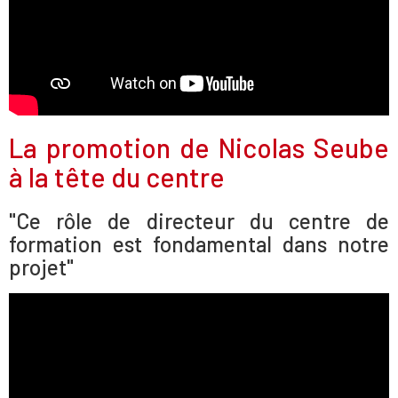
La promotion de Nicolas Seube
à la tête du centre
"Ce rôle de directeur du centre de
formation est fondamental dans notre
projet"