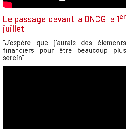
er
Le passage devant la DNCG le 1
juillet
"J'espère que j'aurais des éléments
financiers pour être beaucoup plus
serein"