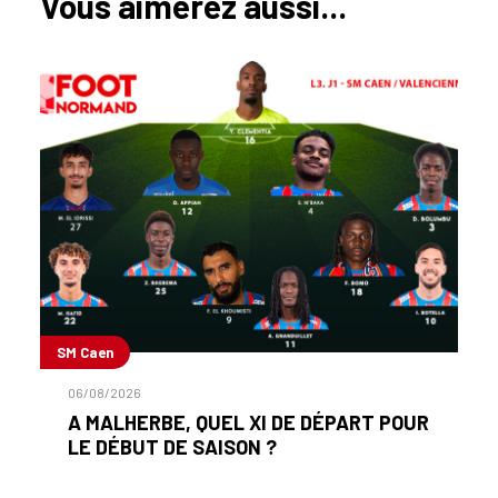
Vous aimerez aussi...
SM Caen
06/08/2026
A MALHERBE, QUEL XI DE DÉPART POUR
LE DÉBUT DE SAISON ?