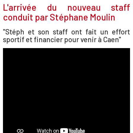
L'arrivée du nouveau staff
conduit par Stéphane Moulin
"Stéph et son staff ont fait un effort
sportif et financier pour venir à Caen"