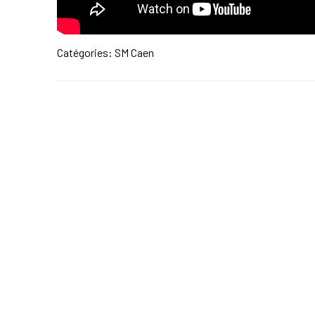
Catégories:
SM Caen