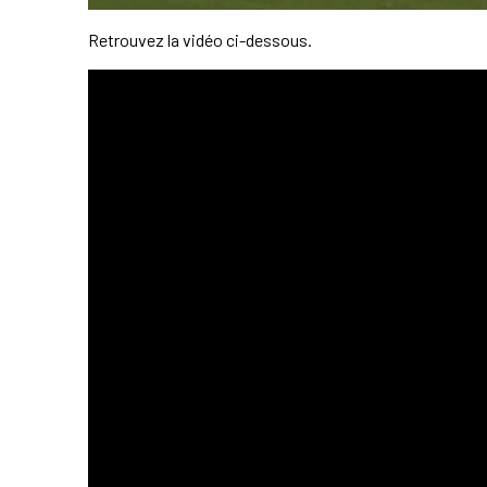
Retrouvez la vidéo ci-dessous.