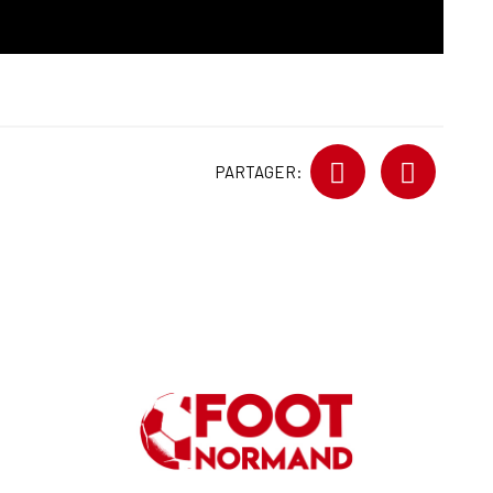
PARTAGER: