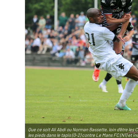
Que ce soit Ali Abdi ou Norman Bassette, loin d'être les 
les pieds dans le tapis (0-2) contre Le Mans FC (N1) et