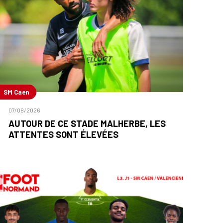
SM Caen
07/08/2026
AUTOUR DE CE STADE MALHERBE, LES
ATTENTES SONT ÉLEVÉES