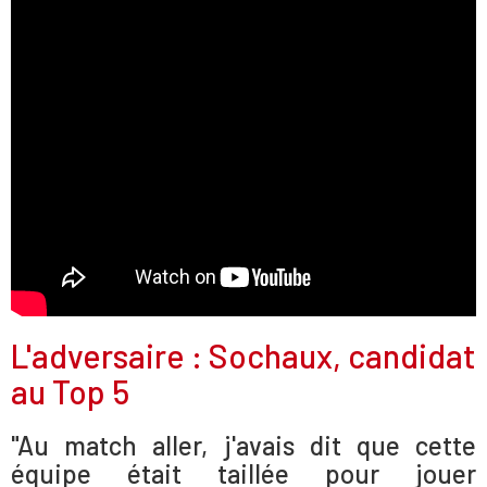
L'adversaire : Sochaux, candidat
au Top 5
"Au match aller, j'avais dit que cette
équipe était taillée pour jouer