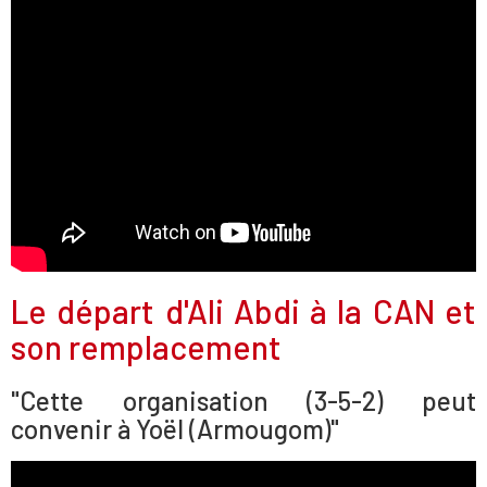
Le départ d'Ali Abdi à la CAN et
son remplacement
"Cette organisation (3-5-2) peut
convenir à Yoël (Armougom)"