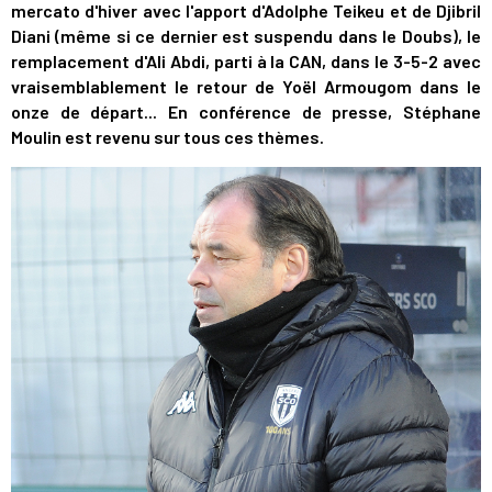
mercato d'hiver avec l'apport d'Adolphe Teikeu et de Djibril
Diani (même si ce dernier est suspendu dans le Doubs), le
remplacement d'Ali Abdi, parti à la CAN, dans le 3-5-2 avec
vraisemblablement le retour de Yoël Armougom dans le
onze de départ... En conférence de presse, Stéphane
Moulin est revenu sur tous ces thèmes.