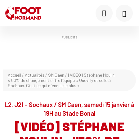
PUBLICITÉ
Accueil
/
Actualités
/
SM Caen
/
[VIDÉO] Stéphane Moulin :
« 50% de changement entre l’équipe à Quevilly et celle à
Sochaux. C’est ce qui m’ennuie le plus »
L2. J21 - Sochaux / SM Caen, samedi 15 janvier à
19H au Stade Bonal
[VIDÉO] STÉPHANE