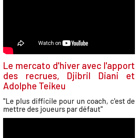
Le mercato d'hiver avec l'apport
des recrues, Djibril Diani et
Adolphe Teikeu
"Le plus difficile pour un coach, c'est de
mettre des joueurs par défaut"