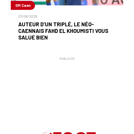
SM Caen
07/08/2026
AUTEUR D’UN TRIPLÉ, LE NÉO-
CAENNAIS FAHD EL KHOUMISTI VOUS
SALUE BIEN
PUBLICITÉ