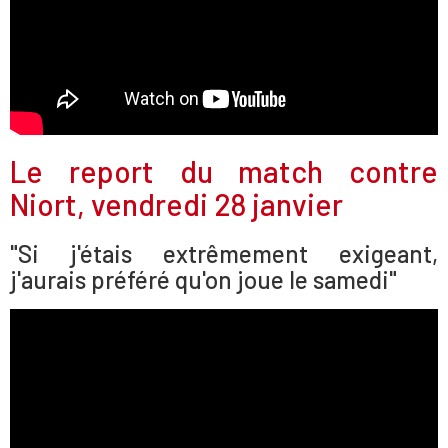
Le report du match contre
Niort, vendredi 28 janvier
"Si j'étais extrêmement exigeant,
j'aurais préféré qu'on joue le samedi"