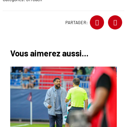
PARTAGER:
Vous aimerez aussi...