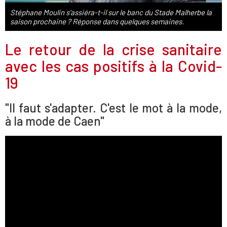
Stéphane Moulin s'assiéra-t-il sur le banc du Stade Malherbe la
saison prochaine ? Réponse dans quelques semaines.
Le retour de la crise sanitaire
avec les cas positifs à la Covid-
19
"Il faut s'adapter. C'est le mot à la mode,
à la mode de Caen"