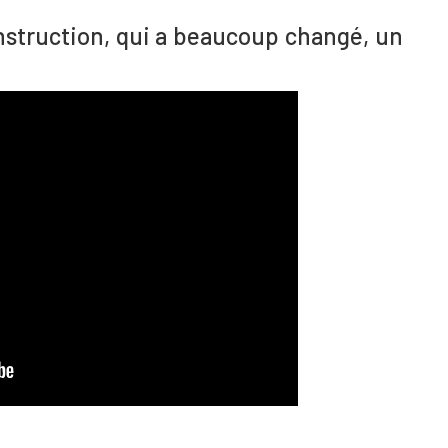
nstruction, qui a beaucoup changé, un