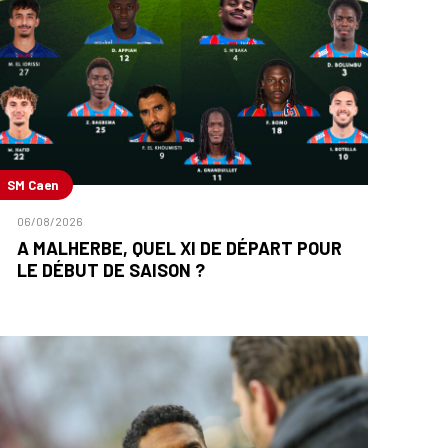
SM Caen
06/08/2026
A MALHERBE, QUEL XI DE DÉPART POUR
LE DÉBUT DE SAISON ?