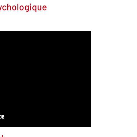
sychologique