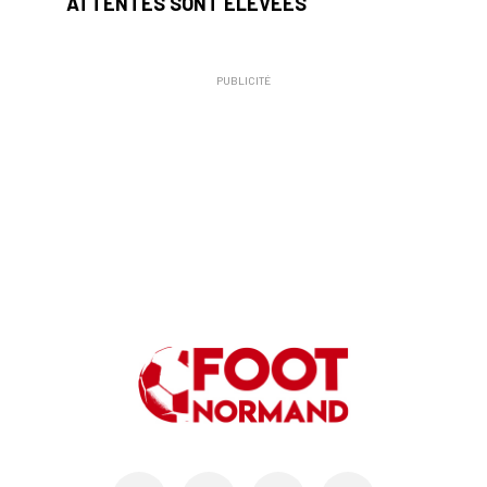
ATTENTES SONT ÉLEVÉES
PUBLICITÉ