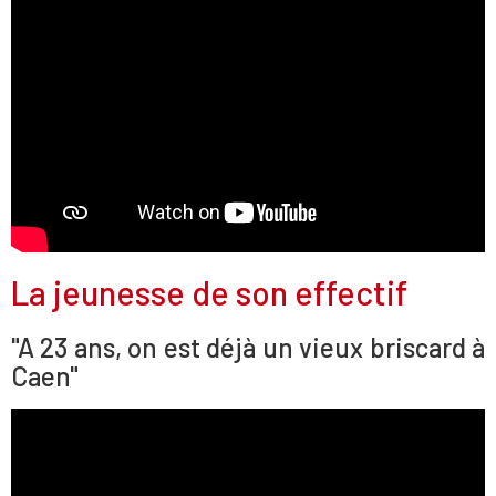
La jeunesse de son effectif
"A 23 ans, on est déjà un vieux briscard à
Caen"