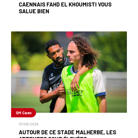
CAENNAIS FAHD EL KHOUMISTI VOUS
SALUE BIEN
SM Caen
07/08/2026
AUTOUR DE CE STADE MALHERBE, LES