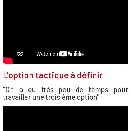
L'option tactique à définir
"On a eu très peu de temps pour
travailler une troisième option"