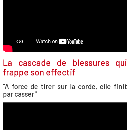
La cascade de blessures qui
frappe son effectif
"A force de tirer sur la corde, elle finit
par casser"