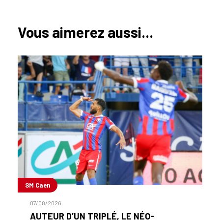
Vous aimerez aussi...
SM Caen
07/08/2026
AUTEUR D’UN TRIPLÉ, LE NÉO-