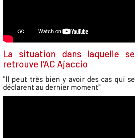
La situation dans laquelle se
retrouve l'AC Ajaccio
"Il peut très bien y avoir des cas qui se
déclarent au dernier moment"