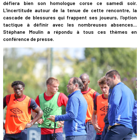
défiera bien son homologue corse ce samedi soir.
L'incertitude autour de la tenue de cette rencontre, la
cascade de blessures qui frappent ses joueurs, l'option
tactique à définir avec les nombreuses absences...
Stéphane Moulin a répondu à tous ces thèmes en
conférence de presse.