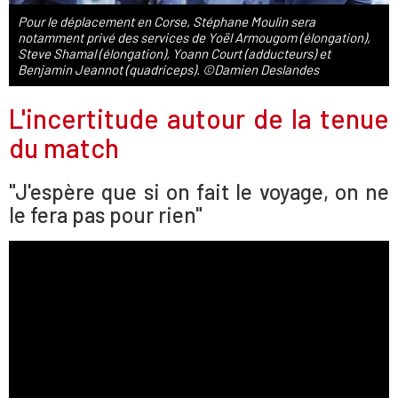
Pour le déplacement en Corse, Stéphane Moulin sera
notamment privé des services de Yoël Armougom (élongation),
Steve Shamal (élongation), Yoann Court (adducteurs) et
Benjamin Jeannot (quadriceps). ©Damien Deslandes
L'incertitude autour de la tenue
du match
"J'espère que si on fait le voyage, on ne
le fera pas pour rien"