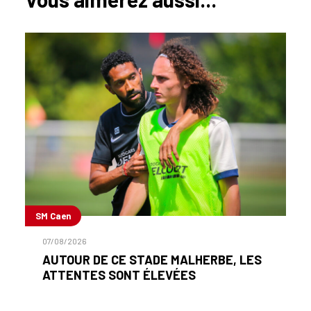
SM Caen
07/08/2026
AUTOUR DE CE STADE MALHERBE, LES
ATTENTES SONT ÉLEVÉES