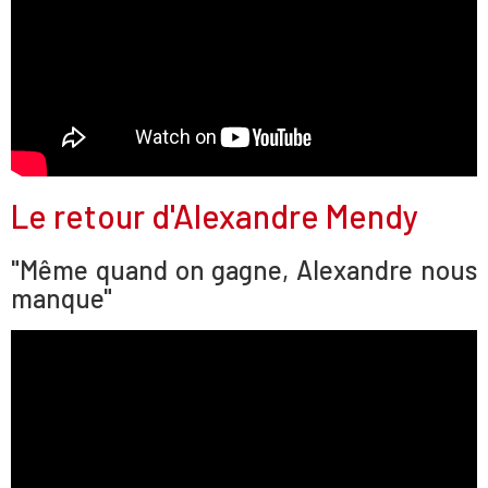
Le retour d'Alexandre Mendy
"Même quand on gagne, Alexandre nous
manque"