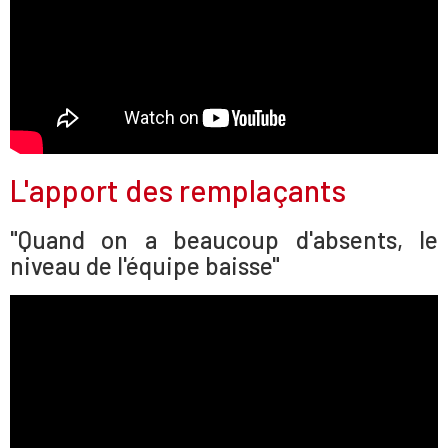
L'apport des remplaçants
"Quand on a beaucoup d'absents, le
niveau de l'équipe baisse"