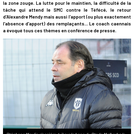
la zone zouge. La lutte pour le maintien, la difficulté de la
tâche qui attend le SMC contre le Téfécé, le retour
d'Alexandre Mendy mais aussi l'apport (ou plus exactement
l'absence d'apport) des remplaçants... Le coach caennais
a évoqué tous ces thèmes en conférence de presse.