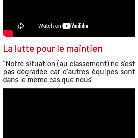
La lutte pour le maintien
"Notre situation (au classement) ne s'est
pas dégradée car d'autres équipes sont
dans le même cas que nous"