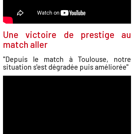
Une victoire de prestige au
match aller
"Depuis le match à Toulouse, notre
situation s'est dégradée puis améliorée"