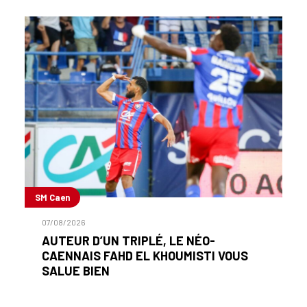
SM Caen
07/08/2026
AUTEUR D’UN TRIPLÉ, LE NÉO-
CAENNAIS FAHD EL KHOUMISTI VOUS
SALUE BIEN