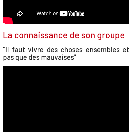
La connaissance de son groupe
"Il faut vivre des choses ensembles et
pas que des mauvaises"