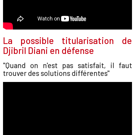
La possible titularisation de
Djibril Diani en défense
"Quand on n'est pas satisfait, il faut
trouver des solutions différentes"