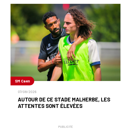
SM Caen
07/08/2026
AUTOUR DE CE STADE MALHERBE, LES
ATTENTES SONT ÉLEVÉES
PUBLICITÉ