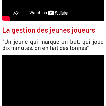
La gestion des jeunes joueurs
"Un jeune qui marque un but, qui joue
dix minutes, on en fait des tonnes"