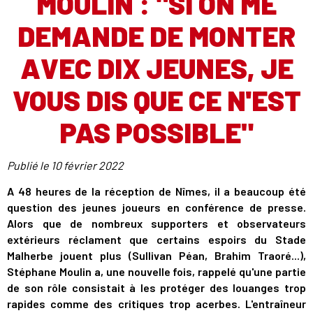
MOULIN : "SI ON ME
DEMANDE DE MONTER
AVEC DIX JEUNES, JE
VOUS DIS QUE CE N'EST
PAS POSSIBLE"
Publié le
10 février 2022
A 48 heures de la réception de Nîmes, il a beaucoup été
question des jeunes joueurs en conférence de presse.
Alors que de nombreux supporters et observateurs
extérieurs réclament que certains espoirs du Stade
Malherbe jouent plus (Sullivan Péan, Brahim Traoré...),
Stéphane Moulin a, une nouvelle fois, rappelé qu'une partie
de son rôle consistait à les protéger des louanges trop
rapides comme des critiques trop acerbes. L'entraîneur