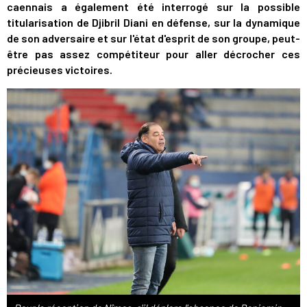
caennais a également été interrogé sur la possible
titularisation de Djibril Diani en défense, sur la dynamique
de son adversaire et sur l'état d'esprit de son groupe, peut-
être pas assez compétiteur pour aller décrocher ces
précieuses victoires.