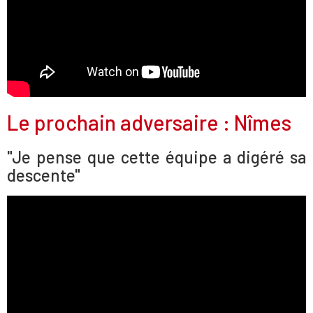
Le prochain adversaire : Nîmes
"Je pense que cette équipe a digéré sa
descente"