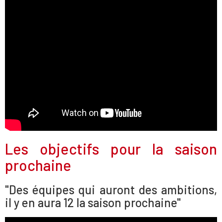
Les objectifs pour la saison
prochaine
"Des équipes qui auront des ambitions,
il y en aura 12 la saison prochaine"