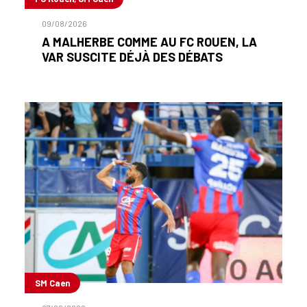
09/08/2026
A MALHERBE COMME AU FC ROUEN, LA
VAR SUSCITE DÉJÀ DES DÉBATS
SM Caen