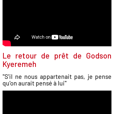
Le retour de prêt de Godson
Kyeremeh
"S'il ne nous appartenait pas, je pense
qu'on aurait pensé à lui"