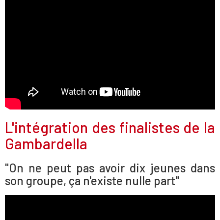
L'intégration des finalistes de la
Gambardella
"On ne peut pas avoir dix jeunes dans
son groupe, ça n'existe nulle part"