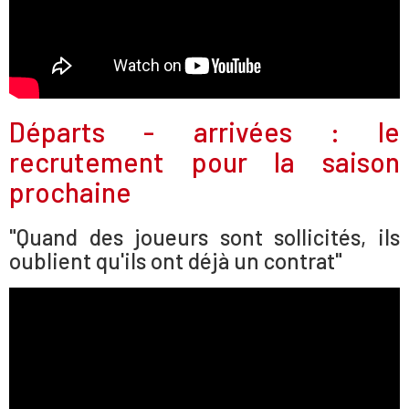
Départs - arrivées : le
recrutement pour la saison
prochaine
"Quand des joueurs sont sollicités, ils
oublient qu'ils ont déjà un contrat"