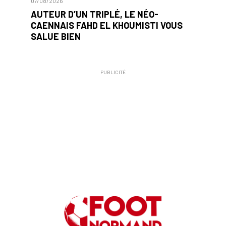
07/08/2026
AUTEUR D’UN TRIPLÉ, LE NÉO-
CAENNAIS FAHD EL KHOUMISTI VOUS
SALUE BIEN
PUBLICITÉ