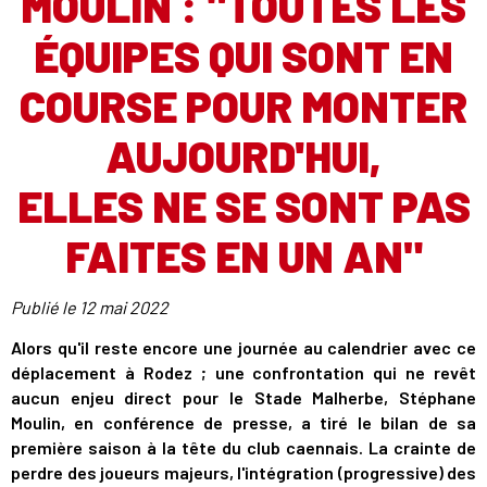
MOULIN : "TOUTES LES
ÉQUIPES QUI SONT EN
COURSE POUR MONTER
AUJOURD'HUI,
ELLES NE SE SONT PAS
FAITES EN UN AN"
Publié le
12 mai 2022
Alors qu'il reste encore une journée au calendrier avec ce
déplacement à Rodez ; une confrontation qui ne revêt
aucun enjeu direct pour le Stade Malherbe, Stéphane
Moulin, en conférence de presse, a tiré le bilan de sa
première saison à la tête du club caennais. La crainte de
perdre des joueurs majeurs, l'intégration (progressive) des