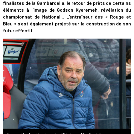
finalistes de la Gambardella, le retour de prêts de certains
éléments à l'image de Godson Kyeremeh, révélation du
championnat de National... L'entraîneur des « Rouge et
Bleu » s'est également projeté sur la construction de son
futur effectif.