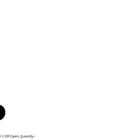
 1, SM Caen, Quevilly-