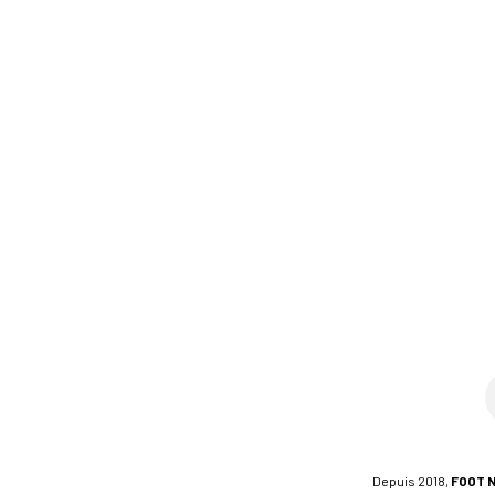
Depuis 2018,
FOOT 