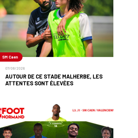
SM Caen
07/08/2026
AUTOUR DE CE STADE MALHERBE, LES
ATTENTES SONT ÉLEVÉES