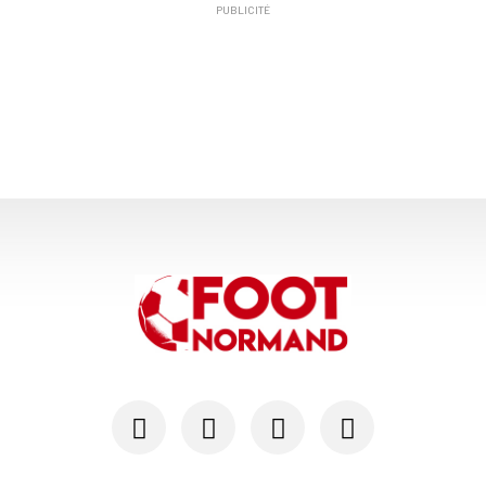
PUBLICITÉ