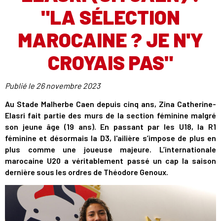
"LA SÉLECTION
MAROCAINE ? JE N'Y
CROYAIS PAS"
Publié le
26 novembre 2023
Au Stade Malherbe Caen depuis cinq ans, Zina Catherine-
Elasri fait partie des murs de la section féminine malgré
son jeune âge (19 ans). En passant par les U18, la R1
féminine et désormais la D3, l'ailière s’impose de plus en
plus comme une joueuse majeure. L’internationale
marocaine U20 a véritablement passé un cap la saison
dernière sous les ordres de Théodore Genoux.