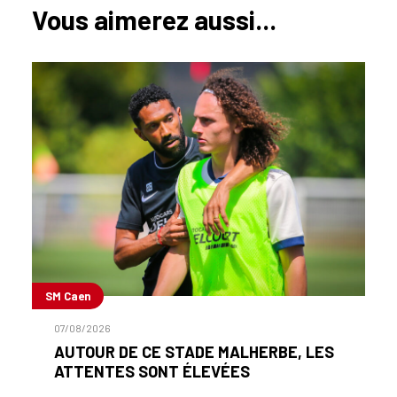
Vous aimerez aussi...
SM Caen
07/08/2026
AUTOUR DE CE STADE MALHERBE, LES
ATTENTES SONT ÉLEVÉES