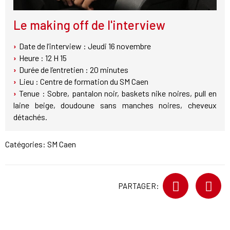
Le making off de l'interview
Date de l’interview : Jeudi 16 novembre
Heure : 12 H 15
Durée de l’entretien : 20 minutes
Lieu : Centre de formation du SM Caen
Tenue : Sobre, pantalon noir, baskets nike noires, pull en
laine beige, doudoune sans manches noires, cheveux
détachés.
Catégories:
SM Caen
PARTAGER: