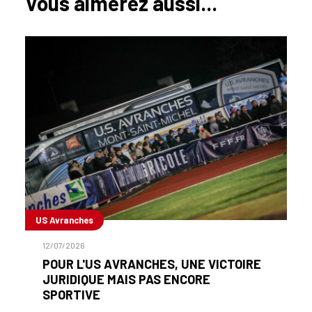
Vous aimerez aussi...
US Avranches
12/07/2026
POUR L'US AVRANCHES, UNE VICTOIRE
JURIDIQUE MAIS PAS ENCORE
SPORTIVE