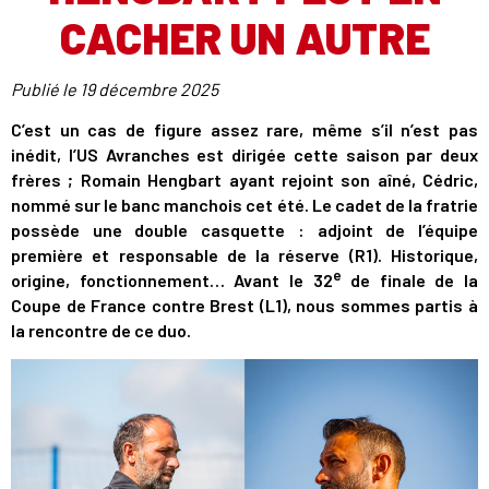
CACHER UN AUTRE
Publié le
19 décembre 2025
C’est un cas de figure assez rare, même s’il n’est pas
inédit, l’US Avranches est dirigée cette saison par deux
frères ; Romain Hengbart ayant rejoint son aîné, Cédric,
nommé sur le banc manchois cet été. Le cadet de la fratrie
possède une double casquette : adjoint de l’équipe
première et responsable de la réserve (R1). Historique,
e
origine, fonctionnement… Avant le 32
de finale de la
Coupe de France contre Brest (L1), nous sommes partis à
la rencontre de ce duo.