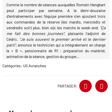
Comme le nombre de séances auxquelles Romain Hengbart
peut participer par semaine. A la demi-douzaine
d'entraînements avec l'équipe première s'en ajoutent trois
aux commandes de la réserve (les mardis, mercredis et
vendredis soir) plus, bien sûr, les matchs le week-end.
"Ça
me fait des bonnes journées"
, plaisante l'adjoint de
Cédric.
"Je suis souvent le premier arrivé et le dernier
parti"
, annonce le technicien qui a intégralement en charge
la « B », pensionnaire de R1 : préparation du matériel,
animation de la séance, gestion du groupe...
Catégories:
US Avranches
PARTAGER: