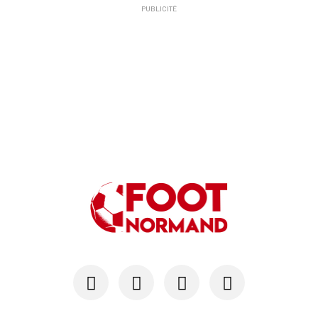
PUBLICITÉ