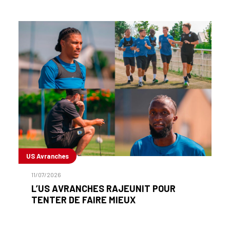
US Avranches
11/07/2026
L’US AVRANCHES RAJEUNIT POUR
TENTER DE FAIRE MIEUX