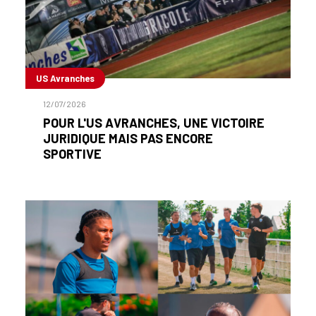
US Avranches
12/07/2026
POUR L'US AVRANCHES, UNE VICTOIRE
JURIDIQUE MAIS PAS ENCORE
SPORTIVE