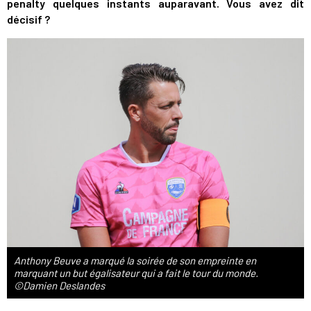
penalty quelques instants auparavant. Vous avez dit
décisif ?
Anthony Beuve a marqué la soirée de son empreinte en
marquant un but égalisateur qui a fait le tour du monde.
©Damien Deslandes