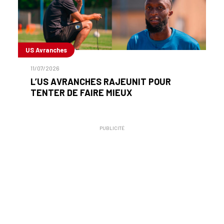
US Avranches
11/07/2026
L’US AVRANCHES RAJEUNIT POUR
TENTER DE FAIRE MIEUX
PUBLICITÉ