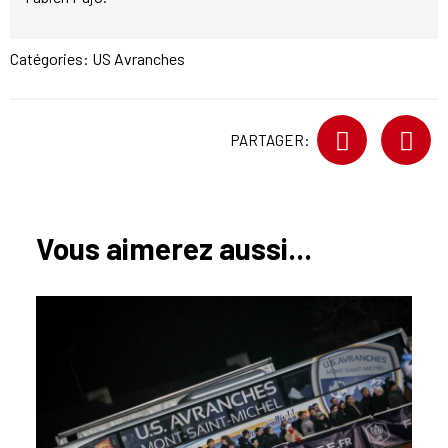
Catégories:
US Avranches
PARTAGER:
Vous aimerez aussi...