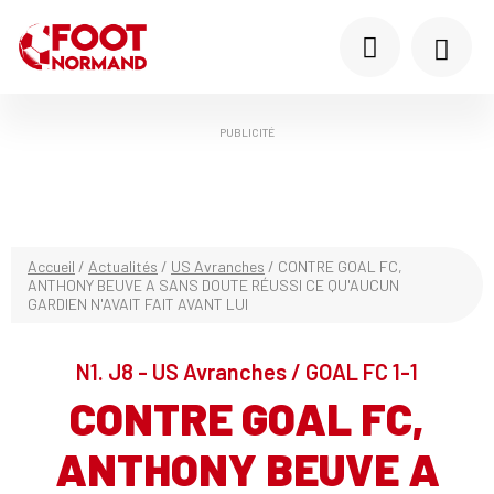
PUBLICITÉ
Accueil
/
Actualités
/
US Avranches
/
CONTRE GOAL FC,
ANTHONY BEUVE A SANS DOUTE RÉUSSI CE QU'AUCUN
GARDIEN N'AVAIT FAIT AVANT LUI
N1. J8 - US Avranches / GOAL FC 1-1
CONTRE GOAL FC,
ANTHONY BEUVE A