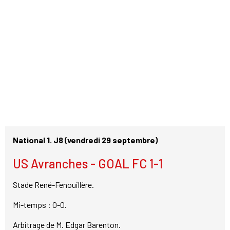
National 1. J8 (vendredi 29 septembre)
US Avranches - GOAL FC 1-1
Stade René-Fenouillère.
Mi-temps : 0-0.
Arbitrage de M. Edgar Barenton.