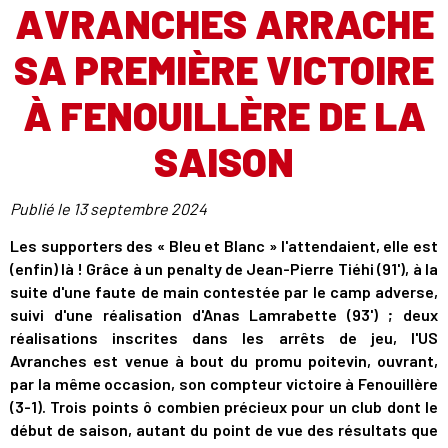
AVRANCHES ARRACHE
SA PREMIÈRE VICTOIRE
À FENOUILLÈRE DE LA
SAISON
Publié le
13 septembre 2024
Les supporters des « Bleu et Blanc » l'attendaient, elle est
(enfin) là ! Grâce à un penalty de Jean-Pierre Tiéhi (91'), à la
suite d'une faute de main contestée par le camp adverse,
suivi d'une réalisation d'Anas Lamrabette (93') ; deux
réalisations inscrites dans les arrêts de jeu, l'US
Avranches est venue à bout du promu poitevin, ouvrant,
par la même occasion, son compteur victoire à Fenouillère
(3-1). Trois points ô combien précieux pour un club dont le
début de saison, autant du point de vue des résultats que