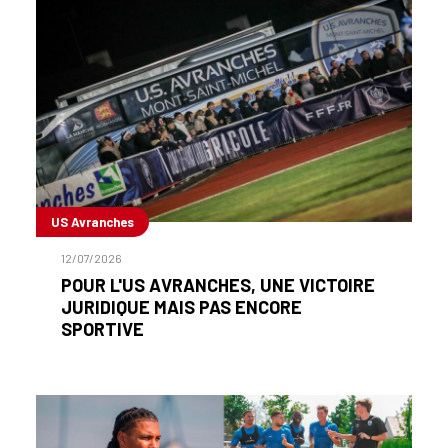
US Avranches
12/07/2026
POUR L'US AVRANCHES, UNE VICTOIRE
JURIDIQUE MAIS PAS ENCORE
SPORTIVE