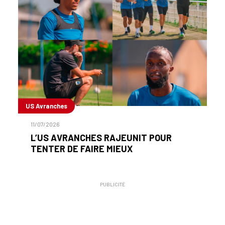
US Avranches
11/07/2026
L’US AVRANCHES RAJEUNIT POUR
TENTER DE FAIRE MIEUX
PUBLICITÉ