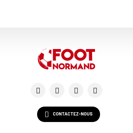
CONTACTEZ-NOUS