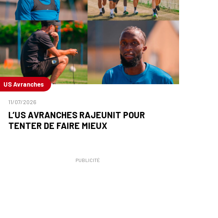
US Avranches
11/07/2026
L’US AVRANCHES RAJEUNIT POUR
TENTER DE FAIRE MIEUX
PUBLICITÉ