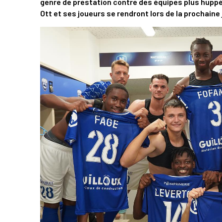
genre de prestation contre des équipes plus hup
Ott et ses joueurs se rendront lors de la prochaine