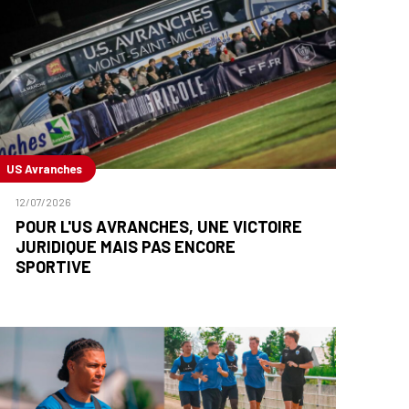
US Avranches
12/07/2026
POUR L'US AVRANCHES, UNE VICTOIRE
JURIDIQUE MAIS PAS ENCORE
SPORTIVE