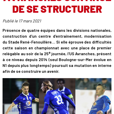
DE SE STRUCTURER
Publié le
17 mars 2021
Présence de quatre équipes dans les divisions nationales,
construction d'un centre d'entraînement, modernisation
du Stade René-Fenouillère… Si elle éprouve des difficultés
cette saison en championnat avec une place de premier
e
relégable au soir de la 25
journée, l'US Avranches, présent
à ce niveau depuis 2014 (seul Boulogne-sur-Mer évolue en
N1 depuis plus longtemps) poursuit sa mutation en interne
afin de se construire un avenir.