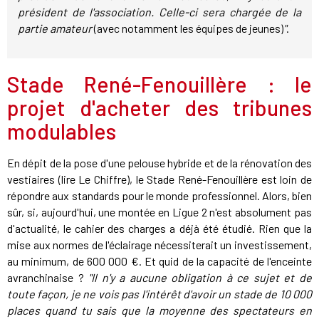
président de l'association. Celle-ci sera chargée de la
partie amateur
(avec notamment les équipes de jeunes)
"
.
Stade René-Fenouillère : le
projet d'acheter des tribunes
modulables
En dépit de la pose d'une pelouse hybride et de la rénovation des
vestiaires (lire Le Chiffre), le Stade René-Fenouillère est loin de
répondre aux standards pour le monde professionnel. Alors, bien
sûr, si, aujourd'hui, une montée en Ligue 2 n'est absolument pas
d'actualité, le cahier des charges a déjà été étudié. Rien que la
mise aux normes de l'éclairage nécessiterait un investissement,
au minimum, de 600 000 €. Et quid de la capacité de l'enceinte
avranchinaise ?
"Il n'y a aucune obligation à ce sujet et de
toute façon, je ne vois pas l'intérêt d'avoir un stade de 10 000
places quand tu sais que la moyenne des spectateurs en