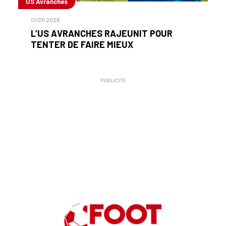
US Avranches
11/07/2026
L’US AVRANCHES RAJEUNIT POUR
TENTER DE FAIRE MIEUX
PUBLICITÉ