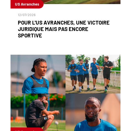
US Avranches
12/07/2026
POUR L'US AVRANCHES, UNE VICTOIRE
JURIDIQUE MAIS PAS ENCORE
SPORTIVE