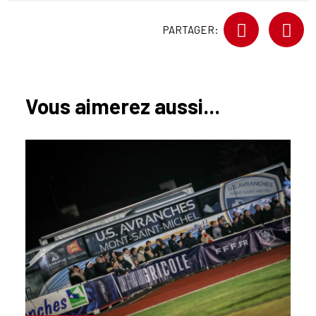
PARTAGER:
Vous aimerez aussi...