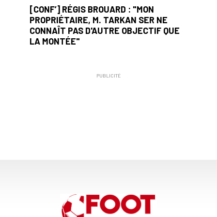
[CONF’] RÉGIS BROUARD : "MON
PROPRIÉTAIRE, M. TARKAN SER NE
CONNAÎT PAS D'AUTRE OBJECTIF QUE
LA MONTÉE"
PUBLICITÉ