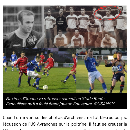
Maxime d'Ornano va retrouver samedi un Stade René-
Fenouillère qu'il a foulé étant joueur. Souvenirs. ©USAMSM
Quand on le voit sur les photos d'archives, maillot bleu au corps,
l'écusson de l'US Avranches sur la poitrine, il faut se creuser la