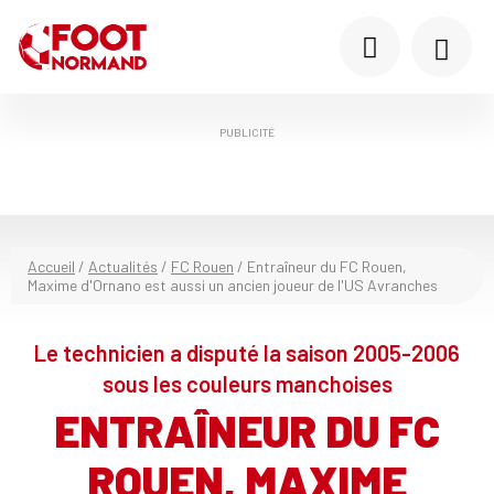
PUBLICITÉ
Accueil
/
Actualités
/
FC Rouen
/
Entraîneur du FC Rouen,
Maxime d'Ornano est aussi un ancien joueur de l'US Avranches
Le technicien a disputé la saison 2005-2006
sous les couleurs manchoises
ENTRAÎNEUR DU FC
ROUEN, MAXIME