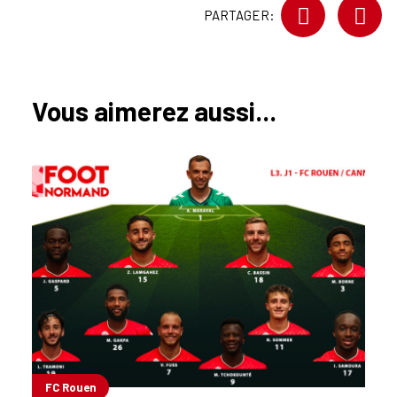
PARTAGER:
Vous aimerez aussi...
FC Rouen