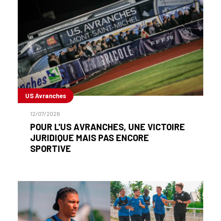
US Avranches
12/07/2026
POUR L'US AVRANCHES, UNE VICTOIRE
JURIDIQUE MAIS PAS ENCORE
SPORTIVE