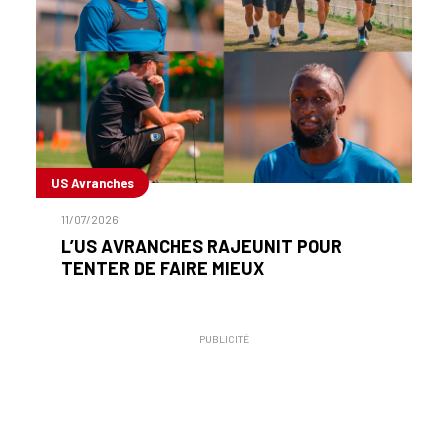
US Avranches
11/07/2026
L’US AVRANCHES RAJEUNIT POUR
TENTER DE FAIRE MIEUX
PUBLICITÉ