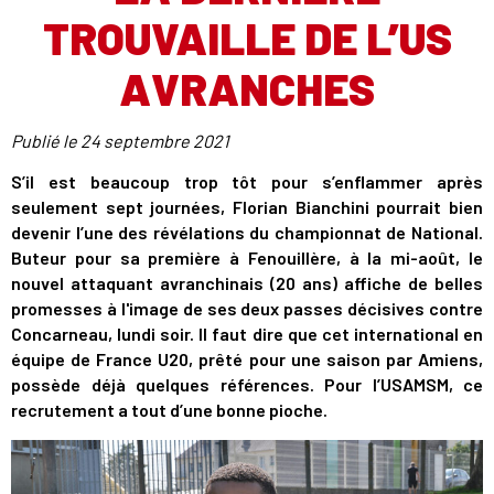
TROUVAILLE DE L’US
AVRANCHES
Publié le
24 septembre 2021
S’il est beaucoup trop tôt pour s’enflammer après
seulement sept journées, Florian Bianchini pourrait bien
devenir l’une des révélations du championnat de National.
Buteur pour sa première à Fenouillère, à la mi-août, le
nouvel attaquant avranchinais (20 ans) affiche de belles
promesses à l'image de ses deux passes décisives contre
Concarneau, lundi soir. Il faut dire que cet international en
équipe de France U20, prêté pour une saison par Amiens,
possède déjà quelques références. Pour l’USAMSM, ce
recrutement a tout d’une bonne pioche.