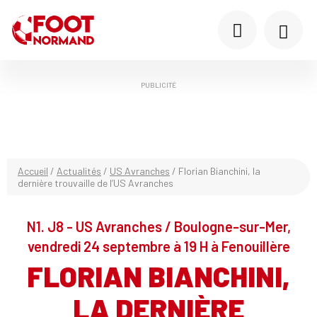
PUBLICITÉ
Accueil
/
Actualités
/
US Avranches
/
Florian Bianchini, la
dernière trouvaille de l’US Avranches
N1. J8 - US Avranches / Boulogne-sur-Mer,
vendredi 24 septembre à 19 H à Fenouillère
FLORIAN BIANCHINI,
LA DERNIÈRE