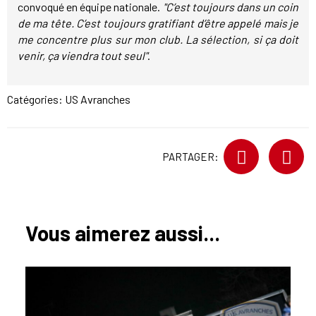
convoqué en équipe nationale.
"C’est toujours dans un coin
de ma tête. C’est toujours gratifiant d’être appelé mais je
me concentre plus sur mon club. La sélection, si ça doit
venir, ça viendra tout seul"
.
Catégories:
US Avranches
PARTAGER:
Vous aimerez aussi...