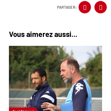
PARTAGER:
Vous aimerez aussi...