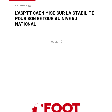
30/07/2026
L'ASPTT CAEN MISE SUR LA STABILITÉ
POUR SON RETOUR AU NIVEAU
NATIONAL
PUBLICITÉ