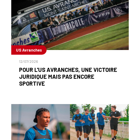
US Avranches
12/07/2026
POUR L'US AVRANCHES, UNE VICTOIRE
JURIDIQUE MAIS PAS ENCORE
SPORTIVE