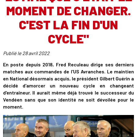
MOMENT DE CHANGER.
C'EST LA FIN D'UN
CYCLE"
Publié le
28 avril 2022
En poste depuis 2018, Fred Reculeau dirige ses derniers
matches aux commandes de l'US Avranches. Le maintien
en National désormais acquis, le président Gilbert Guérin a
décidé d'amorcer un nouveau cycle en changeant
d'entraîneur. Il aurait même déjà trouvé le successeur du
Vendéen sans que son identité ne soit dévoilée pour le
moment.