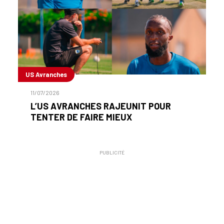
US Avranches
11/07/2026
L’US AVRANCHES RAJEUNIT POUR
TENTER DE FAIRE MIEUX
PUBLICITÉ